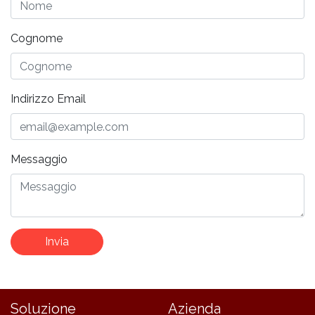
Cognome
Indirizzo Email
Messaggio
Invia
Soluzione
Azienda