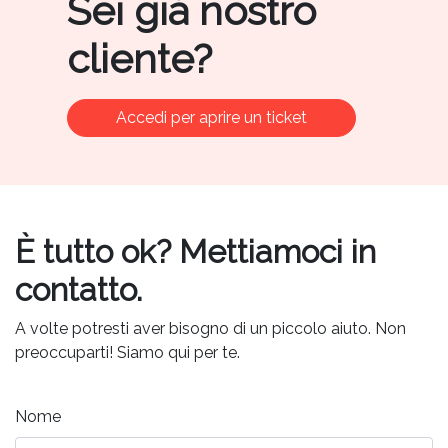
Sei già nostro
cliente?
Accedi per aprire un ticket
È tutto ok? Mettiamoci in
contatto.
A volte potresti aver bisogno di un piccolo aiuto. Non
preoccuparti! Siamo qui per te.
Nome